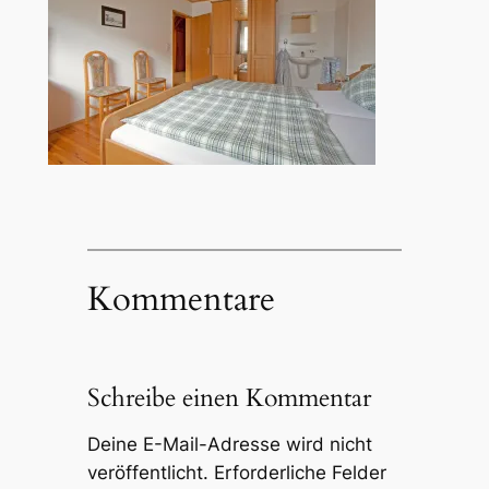
Kommentare
Schreibe einen Kommentar
Deine E-Mail-Adresse wird nicht
veröffentlicht.
Erforderliche Felder