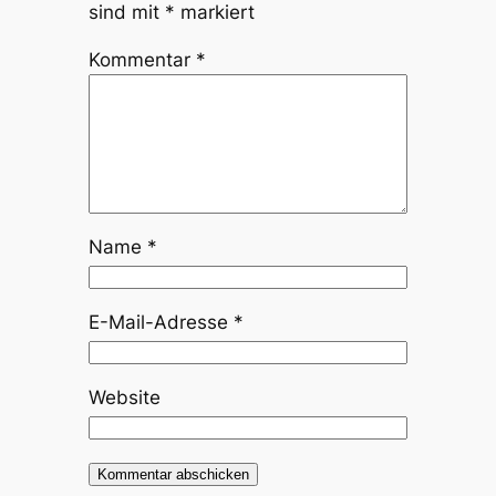
sind mit
*
markiert
Kommentar
*
Name
*
E-Mail-Adresse
*
Website