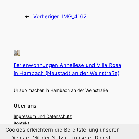
←
Vorheriger:
IMG_4162
Ferienwohnungen Anneliese und Villa Rosa
in Hambach (Neustadt an der Weinstraße)
Urlaub machen in Hambach an der Weinstraße
Über uns
Impressum und Datenschutz
Kontakt
Cookies erleichtern die Bereitstellung unserer
Dienste. Mit der Nutzung unserer Dienste