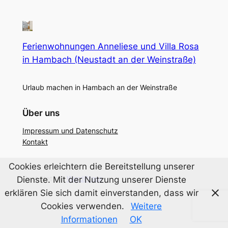
Ferienwohnungen Anneliese und Villa Rosa
in Hambach (Neustadt an der Weinstraße)
Urlaub machen in Hambach an der Weinstraße
Über uns
Impressum und Datenschutz
Kontakt
Cookies erleichtern die Bereitstellung unserer
Gestaltet mit
WordPress
Dienste. Mit der Nutzung unserer Dienste
erklären Sie sich damit einverstanden, dass wir
Cookies verwenden.
Weitere
Informationen
OK