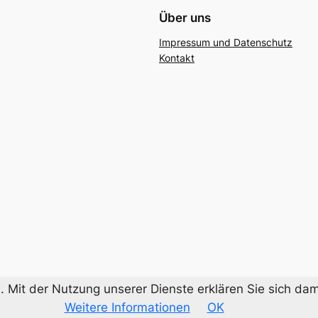
Über uns
Impressum und Datenschutz
Kontakt
te. Mit der Nutzung unserer Dienste erklären Sie sich d
Weitere Informationen
OK