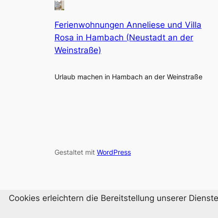
Ferienwohnungen Anneliese und Villa
Rosa in Hambach (Neustadt an der
Weinstraße)
Urlaub machen in Hambach an der Weinstraße
Gestaltet mit
WordPress
Cookies erleichtern die Bereitstellung unserer Diens