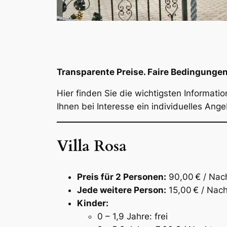
Transparente Preise. Faire Bedingungen
Hier finden Sie die wichtigsten Informat
Ihnen bei Interesse ein individuelles Ange
Villa Rosa
Preis für 2 Personen:
90,00 € / Nac
Jede weitere Person:
15,00 € / Nach
Kinder:
0 – 1,9 Jahre: frei