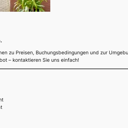
.
ionen zu Preisen, Buchungsbedingungen und zur Umgebung
bot – kontaktieren Sie uns einfach!
ht
t