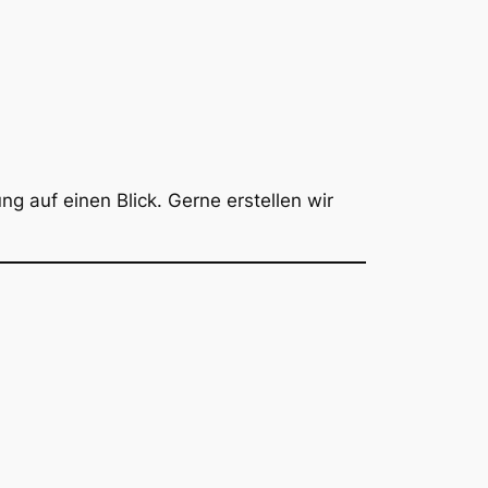
 auf einen Blick. Gerne erstellen wir