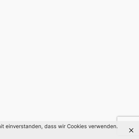
amit einverstanden, dass wir Cookies verwenden.