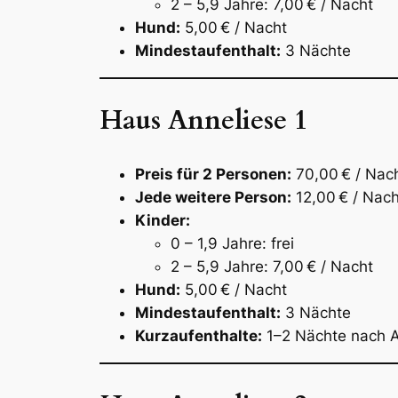
2 – 5,9 Jahre: 7,00 € / Nacht
Hund:
5,00 € / Nacht
Mindestaufenthalt:
3 Nächte
Haus Anneliese 1
Preis für 2 Personen:
70,00 € / Nac
Jede weitere Person:
12,00 € / Nach
Kinder:
0 – 1,9 Jahre: frei
2 – 5,9 Jahre: 7,00 € / Nacht
Hund:
5,00 € / Nacht
Mindestaufenthalt:
3 Nächte
Kurzaufenthalte:
1–2 Nächte nach 