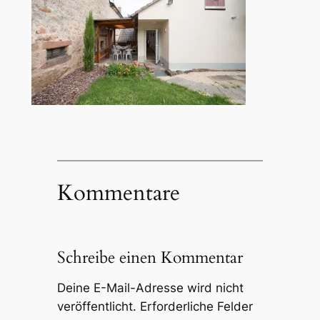
Kommentare
Schreibe einen Kommentar
Deine E-Mail-Adresse wird nicht
veröffentlicht.
Erforderliche Felder