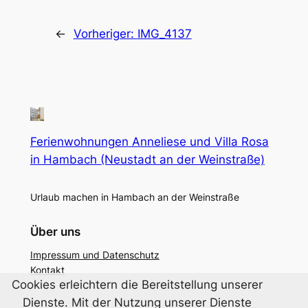
←
Vorheriger:
IMG_4137
Ferienwohnungen Anneliese und Villa Rosa
in Hambach (Neustadt an der Weinstraße)
Urlaub machen in Hambach an der Weinstraße
Über uns
Impressum und Datenschutz
Kontakt
Cookies erleichtern die Bereitstellung unserer
Dienste. Mit der Nutzung unserer Dienste