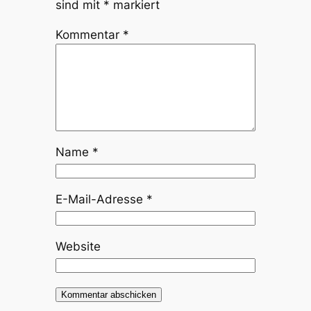
sind mit
*
markiert
Kommentar
*
Name
*
E-Mail-Adresse
*
Website