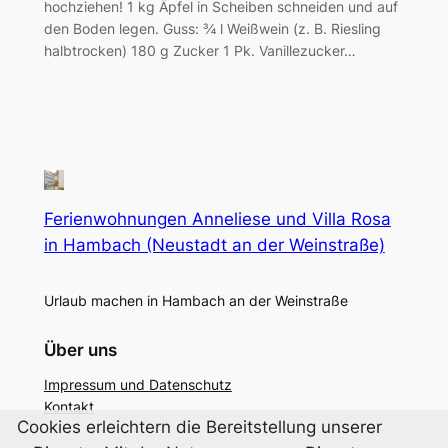
hochziehen! 1 kg Äpfel in Scheiben schneiden und auf
den Boden legen. Guss: ¾ l Weißwein (z. B. Riesling
halbtrocken) 180 g Zucker 1 Pk. Vanillezucker…
Ferienwohnungen Anneliese und Villa Rosa
in Hambach (Neustadt an der Weinstraße)
Urlaub machen in Hambach an der Weinstraße
Über uns
Impressum und Datenschutz
Kontakt
Cookies erleichtern die Bereitstellung unserer